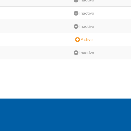
Inactivo
Inactivo
Activo
Inactivo