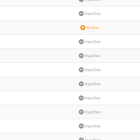
Inactivo
Activo
Inactivo
Inactivo
Inactivo
Inactivo
Inactivo
Inactivo
Inactivo
Inactivo