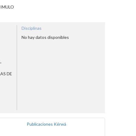
TIMULO
Disciplinas
No hay datos disponibles
L
AS DE
Publicaciones Kérwá