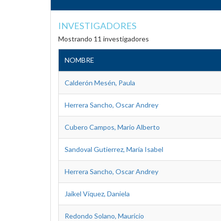
INVESTIGADORES
Mostrando 11 investigadores
NOMBRE
Calderón Mesén, Paula
Herrera Sancho, Oscar Andrey
Cubero Campos, Mario Alberto
Sandoval Gutierrez, María Isabel
Herrera Sancho, Oscar Andrey
Jaikel Víquez, Daniela
Redondo Solano, Mauricio