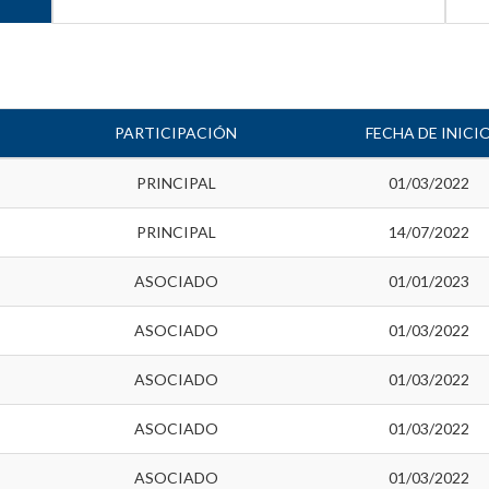
PARTICIPACIÓN
FECHA DE INICI
PRINCIPAL
01/03/2022
PRINCIPAL
14/07/2022
ASOCIADO
01/01/2023
ASOCIADO
01/03/2022
ASOCIADO
01/03/2022
ASOCIADO
01/03/2022
ASOCIADO
01/03/2022