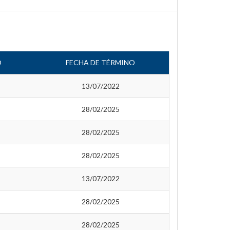
O
FECHA DE TÉRMINO
13/07/2022
28/02/2025
28/02/2025
28/02/2025
13/07/2022
28/02/2025
28/02/2025