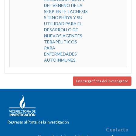
DEL VENENO DE LA
SERPIENTE LACHESIS
STENOPHRYS Y SU
UTILIDAD PARA EL
DESARROLLO DE
NUEVOS AGENTES
TERAPÉUTICOS
PARA
ENFERMEDADES
AUTOINMUNES.
Descargar ficha del investigador
Regresar al Portal de la Investigación
Contacto