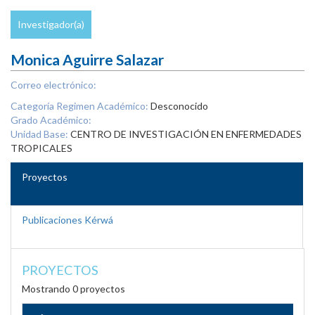
Investigador(a)
Monica Aguirre Salazar
Correo electrónico:
Categoría Regimen Académico:
Desconocido
Grado Académico:
Unidad Base:
CENTRO DE INVESTIGACIÓN EN ENFERMEDADES
TROPICALES
Proyectos
Publicaciones Kérwá
PROYECTOS
Mostrando 0 proyectos