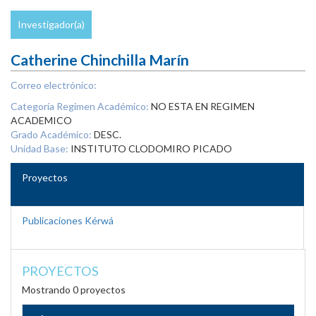
Investigador(a)
Catherine Chinchilla Marín
Correo electrónico:
Categoría Regimen Académico:
NO ESTA EN REGIMEN
ACADEMICO
Grado Académico:
DESC.
Unidad Base:
INSTITUTO CLODOMIRO PICADO
Proyectos
Publicaciones Kérwá
PROYECTOS
Mostrando 0 proyectos