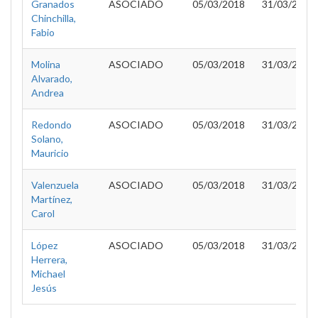
Granados
ASOCIADO
05/03/2018
31/03/2020
Chinchilla,
Fabio
Molina
ASOCIADO
05/03/2018
31/03/2020
Alvarado,
Andrea
Redondo
ASOCIADO
05/03/2018
31/03/2020
Solano,
Mauricio
Valenzuela
ASOCIADO
05/03/2018
31/03/2020
Martínez,
Carol
López
ASOCIADO
05/03/2018
31/03/2020
Herrera,
Michael
Jesús