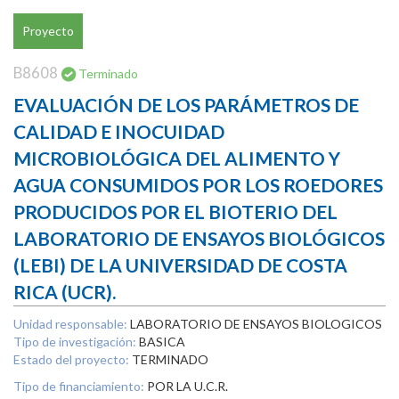
Proyecto
B8608
Terminado
EVALUACIÓN DE LOS PARÁMETROS DE
CALIDAD E INOCUIDAD
MICROBIOLÓGICA DEL ALIMENTO Y
AGUA CONSUMIDOS POR LOS ROEDORES
PRODUCIDOS POR EL BIOTERIO DEL
LABORATORIO DE ENSAYOS BIOLÓGICOS
(LEBI) DE LA UNIVERSIDAD DE COSTA
RICA (UCR).
Unidad responsable:
LABORATORIO DE ENSAYOS BIOLOGICOS
Tipo de investigación:
BASICA
Estado del proyecto:
TERMINADO
Tipo de financiamiento:
POR LA U.C.R.