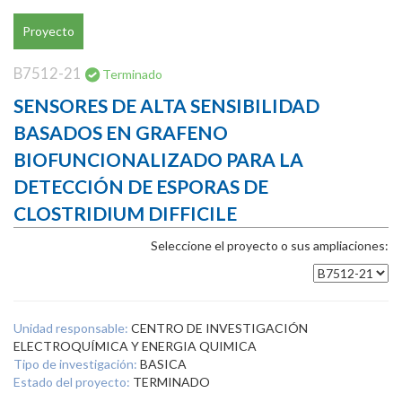
Proyecto
B7512-21
Terminado
SENSORES DE ALTA SENSIBILIDAD
BASADOS EN GRAFENO
BIOFUNCIONALIZADO PARA LA
DETECCIÓN DE ESPORAS DE
CLOSTRIDIUM DIFFICILE
Seleccione el proyecto o sus ampliaciones:
Unidad responsable:
CENTRO DE INVESTIGACIÓN
ELECTROQUÍMICA Y ENERGIA QUIMICA
Tipo de investigación:
BASICA
Estado del proyecto:
TERMINADO