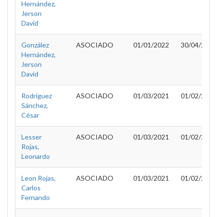
Hernández,
Jerson
David
González
ASOCIADO
01/01/2022
30/04/2022
Hernández,
Jerson
David
Rodríguez
ASOCIADO
01/03/2021
01/02/2022
Sánchez,
César
Lesser
ASOCIADO
01/03/2021
01/02/2022
Rojas,
Leonardo
Leon Rojas,
ASOCIADO
01/03/2021
01/02/2022
Carlos
Fernando