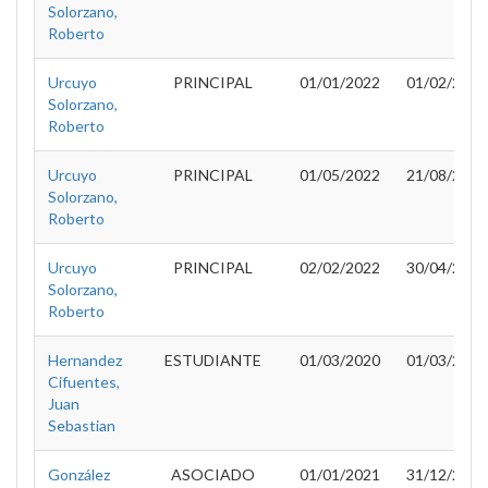
Solorzano,
Roberto
Urcuyo
PRINCIPAL
01/01/2022
01/02/2022
Solorzano,
Roberto
Urcuyo
PRINCIPAL
01/05/2022
21/08/2022
Solorzano,
Roberto
Urcuyo
PRINCIPAL
02/02/2022
30/04/2022
Solorzano,
Roberto
Hernandez
ESTUDIANTE
01/03/2020
01/03/2022
Cifuentes,
Juan
Sebastian
González
ASOCIADO
01/01/2021
31/12/2021