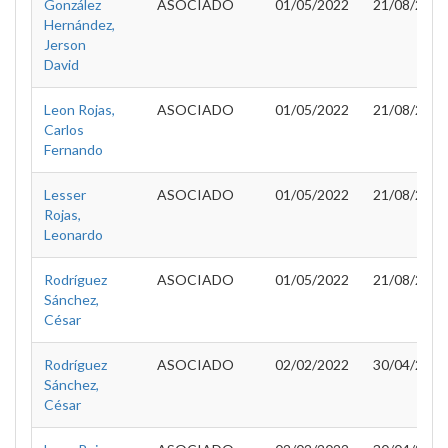
González
ASOCIADO
01/05/2022
21/08/2022
Hernández,
Jerson
David
Leon Rojas,
ASOCIADO
01/05/2022
21/08/2022
Carlos
Fernando
Lesser
ASOCIADO
01/05/2022
21/08/2022
Rojas,
Leonardo
Rodríguez
ASOCIADO
01/05/2022
21/08/2022
Sánchez,
César
Rodríguez
ASOCIADO
02/02/2022
30/04/2022
Sánchez,
César