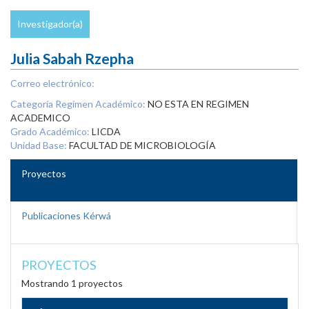
Investigador(a)
Julia Sabah Rzepha
Correo electrónico:
Categoría Regimen Académico:
NO ESTA EN REGIMEN
ACADEMICO
Grado Académico:
LICDA
Unidad Base:
FACULTAD DE MICROBIOLOGÍA
Proyectos
Publicaciones Kérwá
PROYECTOS
Mostrando 1 proyectos