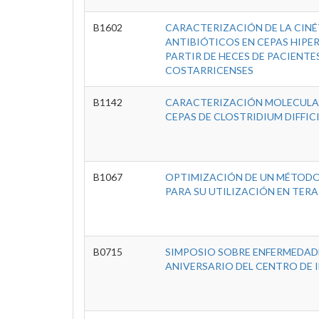
B1602
CARACTERIZACIÓN DE LA CINÉT
ANTIBIÓTICOS EN CEPAS HIPER
PARTIR DE HECES DE PACIENTE
COSTARRICENSES
B1142
CARACTERIZACIÓN MOLECULAR 
CEPAS DE CLOSTRIDIUM DIFFIC
B1067
OPTIMIZACIÓN DE UN MÉTODO 
PARA SU UTILIZACIÓN EN TERA
B0715
SIMPOSIO SOBRE ENFERMEDAD
ANIVERSARIO DEL CENTRO DE 