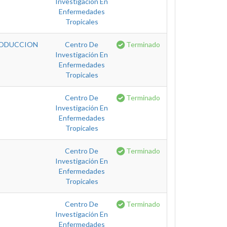
Investigación En
Enfermedades
Tropicales
RODUCCION
Centro De
Terminado
Investigación En
Enfermedades
Tropicales
Centro De
Terminado
Investigación En
Enfermedades
Tropicales
Centro De
Terminado
Investigación En
Enfermedades
Tropicales
Centro De
Terminado
Investigación En
Enfermedades