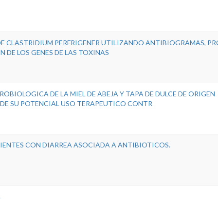
DE CLASTRIDIUM PERFRIGENER UTILIZANDO ANTIBIOGRAMAS, P
 DE LOS GENES DE LAS TOXINAS
OBIOLOGICA DE LA MIEL DE ABEJA Y TAPA DE DULCE DE ORIGEN
 DE SU POTENCIAL USO TERAPEUTICO CONTR
CIENTES CON DIARREA ASOCIADA A ANTIBIOTICOS.
.