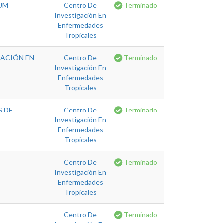
IUM
Centro De
Terminado
Investigación En
Enfermedades
Tropicales
CACIÓN EN
Centro De
Terminado
Investigación En
Enfermedades
Tropicales
S DE
Centro De
Terminado
Investigación En
Enfermedades
Tropicales
Centro De
Terminado
Investigación En
Enfermedades
Tropicales
Centro De
Terminado