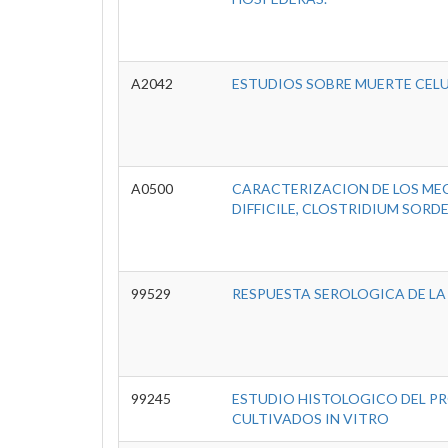
A2042
ESTUDIOS SOBRE MUERTE CELU
A0500
CARACTERIZACION DE LOS ME
DIFFICILE, CLOSTRIDIUM SORDE
99529
RESPUESTA SEROLOGICA DE LA
99245
ESTUDIO HISTOLOGICO DEL PR
CULTIVADOS IN VITRO