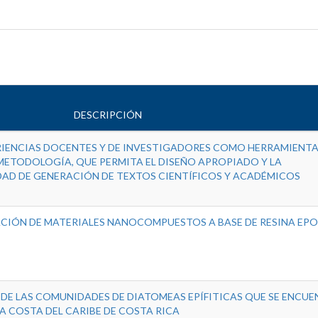
DESCRIPCIÓN
RIENCIAS DOCENTES Y DE INVESTIGADORES COMO HERRAMIENTA
METODOLOGÍA, QUE PERMITA EL DISEÑO APROPIADO Y LA
AD DE GENERACIÓN DE TEXTOS CIENTÍFICOS Y ACADÉMICOS
CIÓN DE MATERIALES NANOCOMPUESTOS A BASE DE RESINA EPO
DE LAS COMUNIDADES DE DIATOMEAS EPÍFITICAS QUE SE ENCUE
A COSTA DEL CARIBE DE COSTA RICA