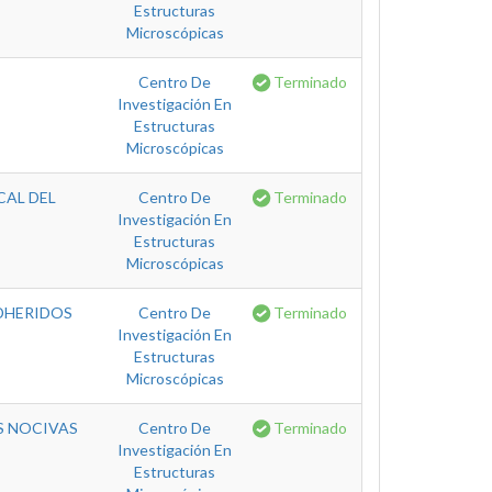
Estructuras
Microscópicas
Centro De
Terminado
Investigación En
Estructuras
Microscópicas
CAL DEL
Centro De
Terminado
Investigación En
Estructuras
Microscópicas
DHERIDOS
Centro De
Terminado
Investigación En
Estructuras
Microscópicas
S NOCIVAS
Centro De
Terminado
Investigación En
Estructuras