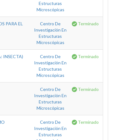
Estructuras
Microscópicas
S PARA EL
Centro De
Terminado
Investigación En
Estructuras
Microscópicas
 INSECTA)
Centro De
Terminado
Investigación En
Estructuras
Microscópicas
Centro De
Terminado
Investigación En
Estructuras
Microscópicas
MO
Centro De
Terminado
Investigación En
Estructuras