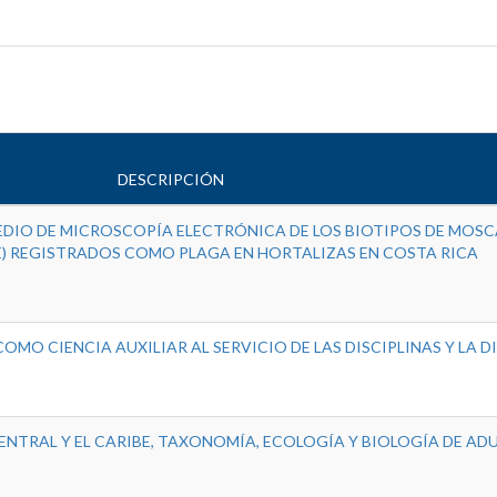
DESCRIPCIÓN
DIO DE MICROSCOPÍA ELECTRÓNICA DE LOS BIOTIPOS DE MOSC
E) REGISTRADOS COMO PLAGA EN HORTALIZAS EN COSTA RICA
COMO CIENCIA AUXILIAR AL SERVICIO DE LAS DISCIPLINAS Y LA 
ENTRAL Y EL CARIBE, TAXONOMÍA, ECOLOGÍA Y BIOLOGÍA DE AD