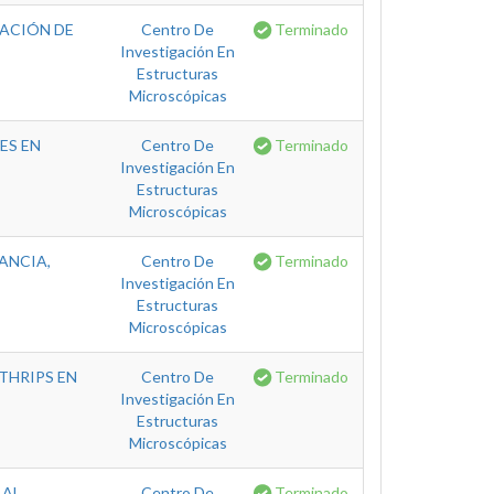
RACIÓN DE
Centro De
Terminado
Investigación En
Estructuras
Microscópicas
ES EN
Centro De
Terminado
Investigación En
Estructuras
Microscópicas
ANCIA,
Centro De
Terminado
Investigación En
Estructuras
Microscópicas
THRIPS EN
Centro De
Terminado
Investigación En
Estructuras
Microscópicas
 AL
Centro De
Terminado