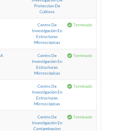
Proteccion De
Cultivos
Centro De
Terminado
Investigación En
Estructuras
Microscópicas
CA
Centro De
Terminado
Investigación En
Estructuras
Microscópicas
Centro De
Terminado
Investigación En
Estructuras
Microscópicas
Centro De
Terminado
Investigación En
Contaminacion