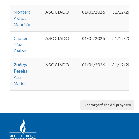
Montero
ASOCIADO
01/01/2026
31/12/2027
Astúa,
Mauricio
Chacon
ASOCIADO
01/01/2026
31/12/2027
Diaz,
Carlos
Zúñiga
ASOCIADO
01/01/2026
31/12/2027
Pereira,
Ana
Mariel
Descargar ficha del proyecto