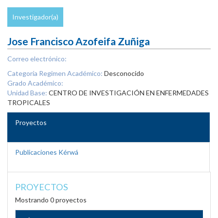
Investigador(a)
Jose Francisco Azofeifa Zuñiga
Correo electrónico:
Categoría Regimen Académico:
Desconocido
Grado Académico:
Unidad Base:
CENTRO DE INVESTIGACIÓN EN ENFERMEDADES
TROPICALES
Proyectos
Publicaciones Kérwá
PROYECTOS
Mostrando 0 proyectos