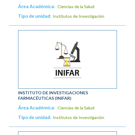
Área Académica:
Ciencias de la Salud
Tipo de unidad:
Institutos de Investigación
INSTITUTO DE INVESTIGACIONES
FARMACÉUTICAS (INIFAR)
Área Académica:
Ciencias de la Salud
Tipo de unidad:
Institutos de Investigación