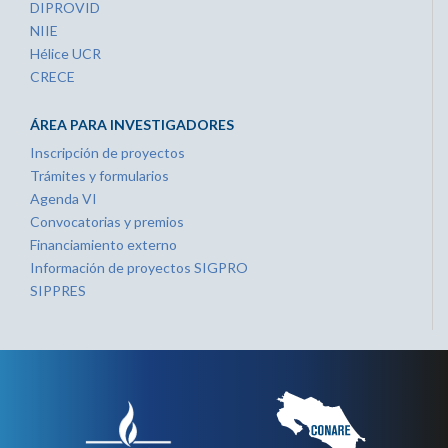
DIPROVID
NIIE
Hélice UCR
CRECE
ÁREA PARA INVESTIGADORES
Inscripción de proyectos
Trámites y formularios
Agenda VI
Convocatorias y premios
Financiamiento externo
Información de proyectos SIGPRO
SIPPRES