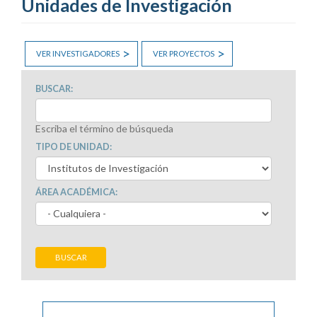
Unidades de Investigación
VER INVESTIGADORES
VER PROYECTOS
BUSCAR:
Escriba el término de búsqueda
TIPO DE UNIDAD:
ÁREA ACADÉMICA:
BUSCAR