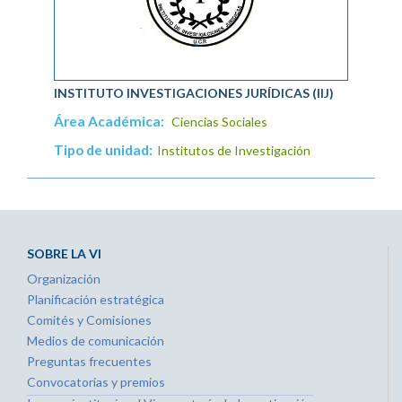
INSTITUTO INVESTIGACIONES JURÍDICAS (IIJ)
Área Académica:
Ciencias Sociales
Tipo de unidad:
Institutos de Investigación
SOBRE LA VI
Organización
Planificación estratégica
Comités y Comisiones
Medios de comunicación
Preguntas frecuentes
Convocatorias y premios