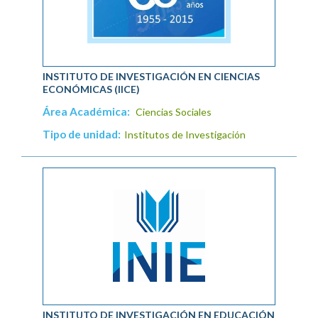
INSTITUTO DE INVESTIGACIÓN EN CIENCIAS
ECONÓMICAS (IICE)
Área Académica:
Ciencias Sociales
Tipo de unidad:
Institutos de Investigación
INSTITUTO DE INVESTIGACIÓN EN EDUCACIÓN