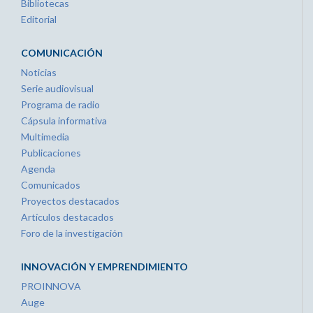
Bibliotecas
Editorial
COMUNICACIÓN
Noticias
Serie audiovisual
Programa de radio
Cápsula informativa
Multimedia
Publicaciones
Agenda
Comunicados
Proyectos destacados
Artículos destacados
Foro de la investigación
INNOVACIÓN Y EMPRENDIMIENTO
PROINNOVA
Auge