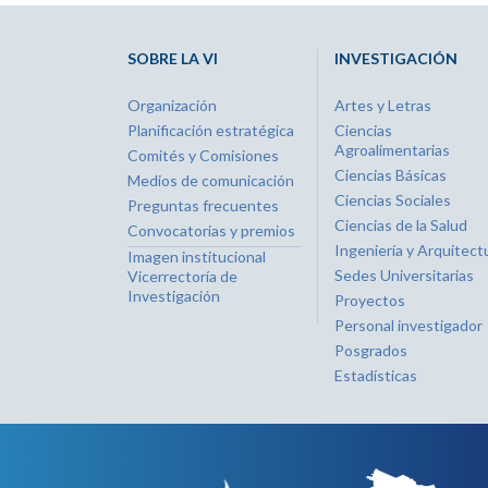
SOBRE LA VI
INVESTIGACIÓN
Organización
Artes y Letras
Planificación estratégica
Ciencias
Agroalimentarias
Comités y Comisiones
Ciencias Básicas
Medios de comunicación
Ciencias Sociales
Preguntas frecuentes
Ciencias de la Salud
Convocatorias y premios
Ingeniería y Arquitect
Imagen institucional
Sedes Universitarias
Vicerrectoría de
Investigación
Proyectos
Personal investigador
Posgrados
Estadísticas