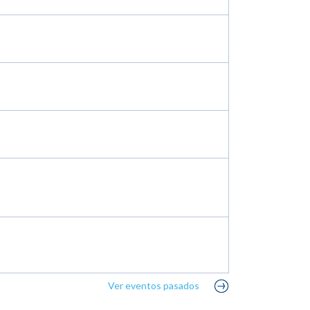
Ver eventos pasados