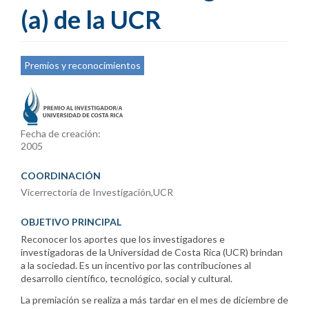
(a) de la UCR
Premios y reconocimientos
Fecha de creación:
2005
COORDINACIÓN
Vicerrectoría de Investigación,UCR
OBJETIVO PRINCIPAL
Reconocer los aportes que los investigadores e
investigadoras de la Universidad de Costa Rica (UCR) brindan
a la sociedad. Es un incentivo por las contribuciones al
desarrollo científico, tecnológico, social y cultural.
La premiación se realiza a más tardar en el mes de diciembre de