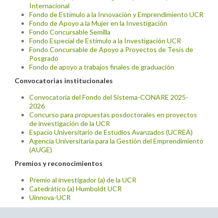
Internacional
Fondo de Estímulo a la Innovación y Emprendimiento UCR
Fondo de Apoyo a la Mujer en la Investigación
Fondo Concursable Semilla
Fondo Especial de Estímulo a la Investigación UCR
Fondo Concursable de Apoyo a Proyectos de Tesis de
Posgrado
Fondo de apoyo a trabajos finales de graduación
Convocatorias institucionales
Convocatoria del Fondo del Sistema-CONARE 2025-
2026
Concurso para propuestas posdoctorales en proyectos
de investigación de la UCR
Espacio Universitario de Estudios Avanzados (UCREA)
Agencia Universitaria para la Gestión del Emprendimiento
(AUGE)
Premios y reconocimientos
Premio al investigador (a) de la UCR
Catedrático (a) Humboldt UCR
Uinnova-UCR