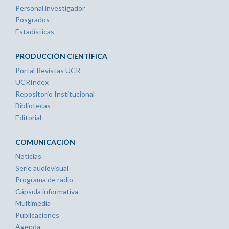
Personal investigador
Posgrados
Estadísticas
PRODUCCIÓN CIENTÍFICA
Portal Revistas UCR
UCRIndex
Repositorio Institucional
Bibliotecas
Editorial
COMUNICACIÓN
Noticias
Serie audiovisual
Programa de radio
Cápsula informativa
Multimedia
Publicaciones
Agenda