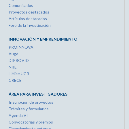
Comunicados
Proyectos destacados
Artículos destacados
Foro de la investigación
INNOVACIÓN Y EMPRENDIMIENTO
PROINNOVA
Auge
DIPROVID
NIIE
Hélice UCR
CRECE
ÁREA PARA INVESTIGADORES
Inscripción de proyectos
Trámites y formularios
Agenda VI
Convocatorias y premios
Financiamiento externo