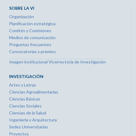
SOBRE LA VI
Organización
Planificación estratégica
Comités y Comisiones
Medios de comunicación
Preguntas frecuentes
Convocatorias y premios
Imagen institucional Vicerrectoría de Investigación
INVESTIGACIÓN
Artes y Letras
Ciencias Agroalimentarias
Ciencias Básicas
Ciencias Sociales
Ciencias de la Salud
Ingeniería y Arquitectura
Sedes Universitarias
Proyectos