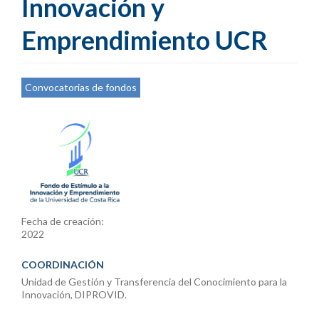
Innovación y
Emprendimiento UCR
Convocatorias de fondos
Fecha de creación:
2022
COORDINACIÓN
Unidad de Gestión y Transferencia del Conocimiento para la
Innovación, DIPROVID.