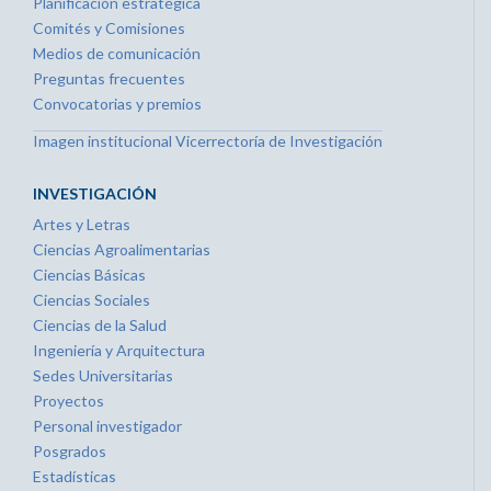
Planificación estratégica
Comités y Comisiones
Medios de comunicación
Preguntas frecuentes
Convocatorias y premios
Imagen institucional Vicerrectoría de Investigación
INVESTIGACIÓN
Artes y Letras
Ciencias Agroalimentarias
Ciencias Básicas
Ciencias Sociales
Ciencias de la Salud
Ingeniería y Arquitectura
Sedes Universitarias
Proyectos
Personal investigador
Posgrados
Estadísticas