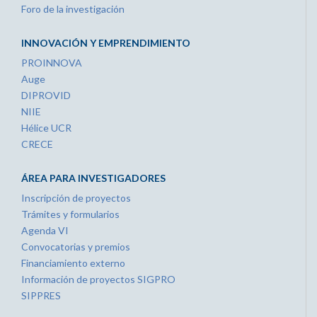
Foro de la investigación
INNOVACIÓN Y EMPRENDIMIENTO
PROINNOVA
Auge
DIPROVID
NIIE
Hélice UCR
CRECE
ÁREA PARA INVESTIGADORES
Inscripción de proyectos
Trámites y formularios
Agenda VI
Convocatorias y premios
Financiamiento externo
Información de proyectos SIGPRO
SIPPRES