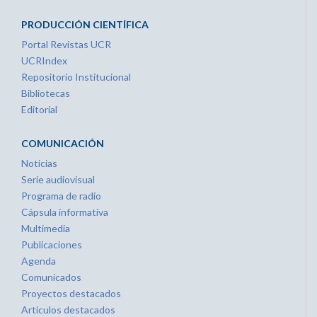
PRODUCCIÓN CIENTÍFICA
Portal Revistas UCR
UCRIndex
Repositorio Institucional
Bibliotecas
Editorial
COMUNICACIÓN
Noticias
Serie audiovisual
Programa de radio
Cápsula informativa
Multimedia
Publicaciones
Agenda
Comunicados
Proyectos destacados
Artículos destacados