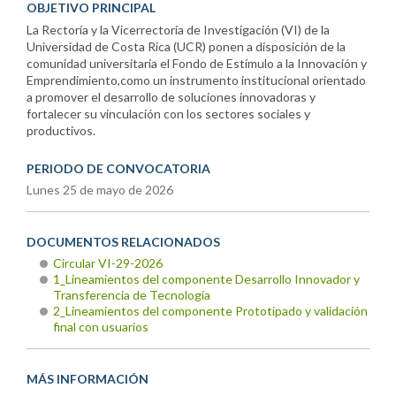
OBJETIVO PRINCIPAL
La Rectoría y la Vicerrectoría de Investigación (VI) de la
Universidad de Costa Rica (UCR) ponen a disposición de la
comunidad universitaria el Fondo de Estímulo a la Innovación y
Emprendimiento,como un instrumento institucional orientado
a promover el desarrollo de soluciones innovadoras y
fortalecer su vinculación con los sectores sociales y
productivos.
PERIODO DE CONVOCATORIA
Lunes 25 de mayo de 2026
DOCUMENTOS RELACIONADOS
Circular VI-29-2026
1_Lineamientos del componente Desarrollo Innovador y
Transferencia de Tecnología
2_Lineamientos del componente Prototipado y validación
final con usuarios
MÁS INFORMACIÓN