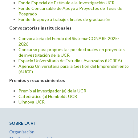
Fondo Especial de Estímulo a la Investigación UCR
Fondo Concursable de Apoyo a Proyectos de Tesis de
Posgrado
Fondo de apoyo a trabajos finales de graduación
Convocatorias institucionales
Convocatoria del Fondo del Sistema-CONARE 2025-
2026
Concurso para propuestas posdoctorales en proyectos
de investigación de la UCR
Espacio Universitario de Estudios Avanzados (UCREA)
Agencia Universitaria para la Gestión del Emprendimiento
(AUGE)
Premios y reconocimientos
Premio al investigador (a) de la UCR
Catedrático (a) Humboldt UCR
Uinnova-UCR
SOBRE LA VI
Organización