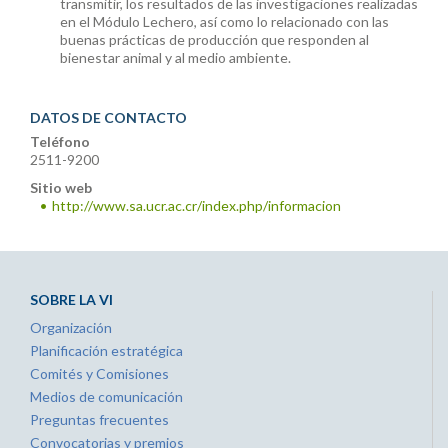
transmitir, los resultados de las investigaciones realizadas
en el Módulo Lechero, así como lo relacionado con las
buenas prácticas de producción que responden al
bienestar animal y al medio ambiente.
DATOS DE CONTACTO
Teléfono
2511-9200
Sitio web
http://www.sa.ucr.ac.cr/index.php/informacion
SOBRE LA VI
Organización
Planificación estratégica
Comités y Comisiones
Medios de comunicación
Preguntas frecuentes
Convocatorias y premios