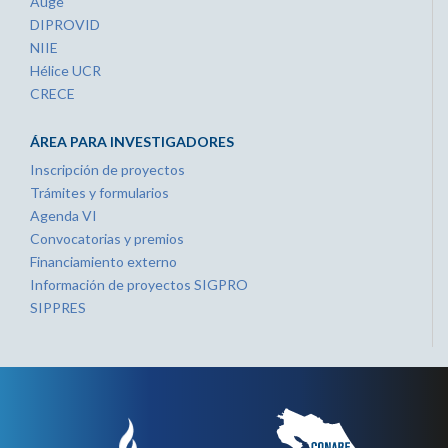
Auge
DIPROVID
NIIE
Hélice UCR
CRECE
ÁREA PARA INVESTIGADORES
Inscripción de proyectos
Trámites y formularios
Agenda VI
Convocatorias y premios
Financiamiento externo
Información de proyectos SIGPRO
SIPPRES