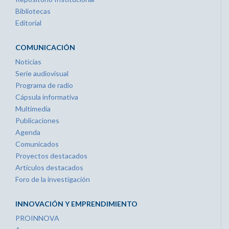
Bibliotecas
Editorial
COMUNICACIÓN
Noticias
Serie audiovisual
Programa de radio
Cápsula informativa
Multimedia
Publicaciones
Agenda
Comunicados
Proyectos destacados
Artículos destacados
Foro de la investigación
INNOVACIÓN Y EMPRENDIMIENTO
PROINNOVA