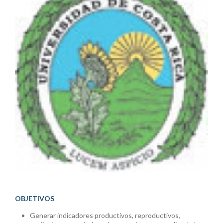
OBJETIVOS
Generar indicadores productivos, reproductivos,