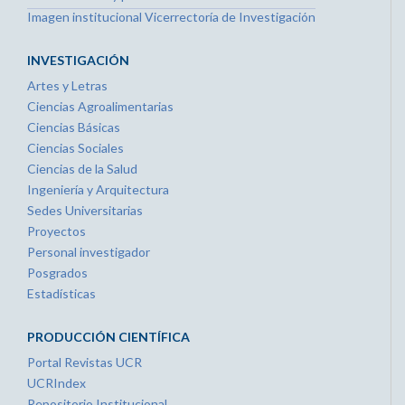
Imagen institucional Vicerrectoría de Investigación
INVESTIGACIÓN
Artes y Letras
Ciencias Agroalimentarias
Ciencias Básicas
Ciencias Sociales
Ciencias de la Salud
Ingeniería y Arquitectura
Sedes Universitarias
Proyectos
Personal investigador
Posgrados
Estadísticas
PRODUCCIÓN CIENTÍFICA
Portal Revistas UCR
UCRIndex
Repositorio Institucional