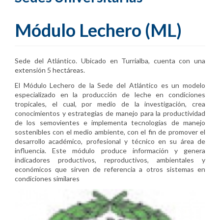
Módulo Lechero (ML)
Sede del Atlántico. Ubicado en Turrialba, cuenta con una
extensión 5 hectáreas.
El Módulo Lechero de la Sede del Atlántico es un modelo
especializado en la producción de leche en condiciones
tropicales, el cual, por medio de la investigación, crea
conocimientos y estrategias de manejo para la productividad
de los semovientes e implementa tecnologías de manejo
sostenibles con el medio ambiente, con el fin de promover el
desarrollo académico, profesional y técnico en su área de
influencia. Este módulo produce información y genera
indicadores productivos, reproductivos, ambientales y
económicos que sirven de referencia a otros sistemas en
condiciones similares