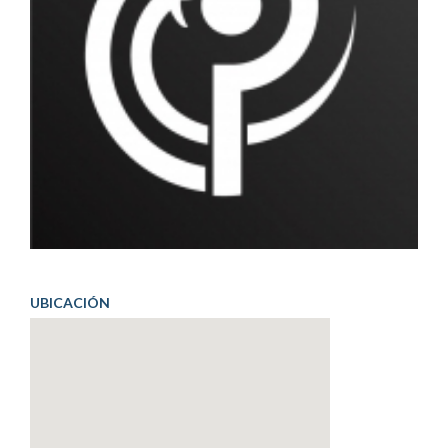
UBICACIÓN