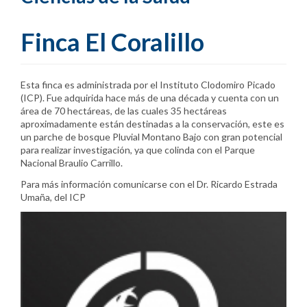
Finca El Coralillo
Esta finca es administrada por el Instituto Clodomiro Picado
(ICP). Fue adquirida hace más de una década y cuenta con un
área de 70 hectáreas, de las cuales 35 hectáreas
aproximadamente están destinadas a la conservación, este es
un parche de bosque Pluvial Montano Bajo con gran potencial
para realizar investigación, ya que colinda con el Parque
Nacional Braulio Carrillo.
Para más información comunicarse con el Dr. Ricardo Estrada
Umaña, del ICP