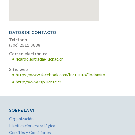
DATOS DE CONTACTO
Teléfono
(506) 2511-7888
Correo electrónico
ricardo.estrada@ucr.ac.cr
Sitio web
https://www.facebook.com/InstitutoClodomiro
http://www.rap.ucr.ac.cr
SOBRE LA VI
Organización
Planificación estratégica
Comités y Comisiones