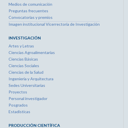
Medios de comunicación
Preguntas frecuentes
Convocatorias y premios
Imagen institucional Vicerrectoría de Investigación
INVESTIGACIÓN
Artes y Letras
Ciencias Agroalimentarias
Ciencias Básicas
Ciencias Sociales
Ciencias de la Salud
Ingeniería y Arquitectura
Sedes Universitarias
Proyectos
Personal investigador
Posgrados
Estadísticas
PRODUCCIÓN CIENTÍFICA