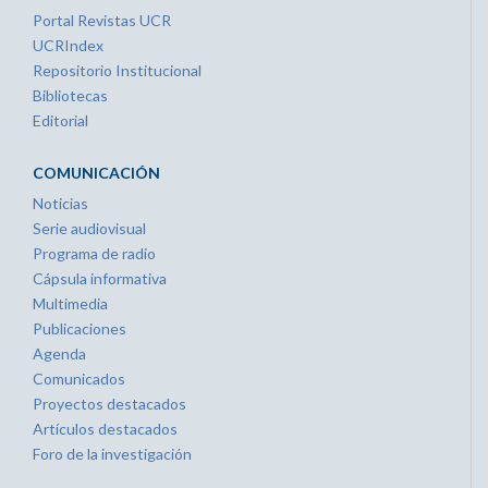
Portal Revistas UCR
UCRIndex
Repositorio Institucional
Bibliotecas
Editorial
COMUNICACIÓN
Noticias
Serie audiovisual
Programa de radio
Cápsula informativa
Multimedia
Publicaciones
Agenda
Comunicados
Proyectos destacados
Artículos destacados
Foro de la investigación