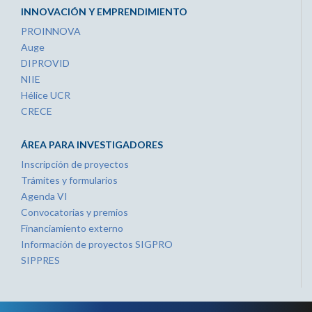
INNOVACIÓN Y EMPRENDIMIENTO
PROINNOVA
Auge
DIPROVID
NIIE
Hélice UCR
CRECE
ÁREA PARA INVESTIGADORES
Inscripción de proyectos
Trámites y formularios
Agenda VI
Convocatorias y premios
Financiamiento externo
Información de proyectos SIGPRO
SIPPRES