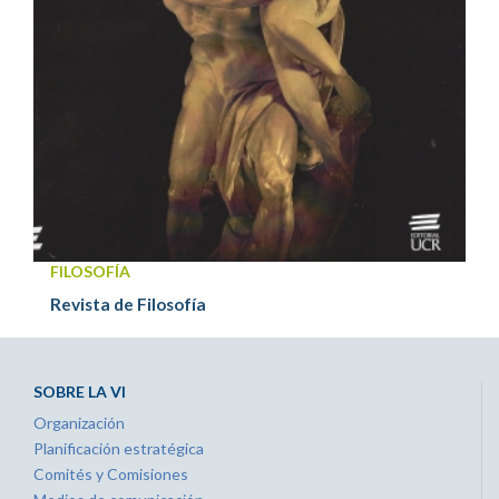
FILOSOFÍA
Revista de Filosofía
SOBRE LA VI
Organización
Planificación estratégica
Comités y Comisiones