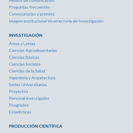
Medios de comunicación
Preguntas frecuentes
Convocatorias y premios
Imagen institucional Vicerrectoría de Investigación
INVESTIGACIÓN
Artes y Letras
Ciencias Agroalimentarias
Ciencias Básicas
Ciencias Sociales
Ciencias de la Salud
Ingeniería y Arquitectura
Sedes Universitarias
Proyectos
Personal investigador
Posgrados
Estadísticas
PRODUCCIÓN CIENTÍFICA