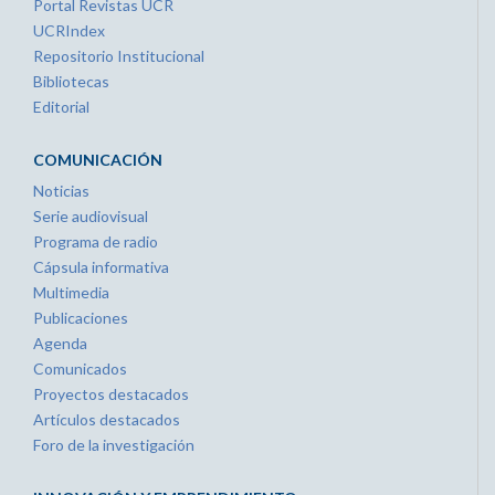
Portal Revistas UCR
UCRIndex
Repositorio Institucional
Bibliotecas
Editorial
COMUNICACIÓN
Noticias
Serie audiovisual
Programa de radio
Cápsula informativa
Multimedia
Publicaciones
Agenda
Comunicados
Proyectos destacados
Artículos destacados
Foro de la investigación