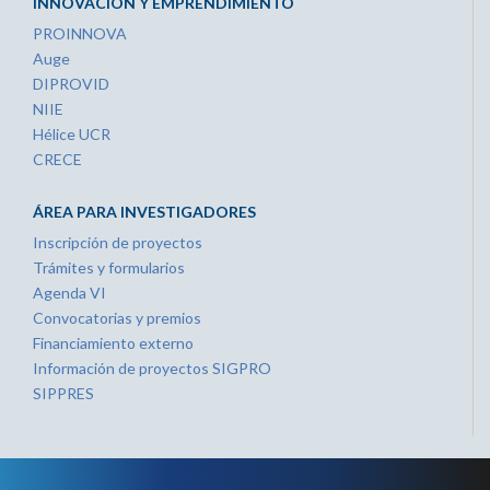
INNOVACIÓN Y EMPRENDIMIENTO
PROINNOVA
Auge
DIPROVID
NIIE
Hélice UCR
CRECE
ÁREA PARA INVESTIGADORES
Inscripción de proyectos
Trámites y formularios
Agenda VI
Convocatorias y premios
Financiamiento externo
Información de proyectos SIGPRO
SIPPRES