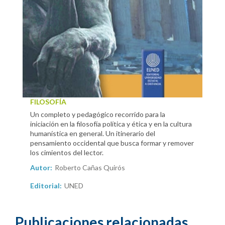
FILOSOFÍA
Un completo y pedagógico recorrido para la
iniciación en la filosofía política y ética y en la cultura
humanística en general. Un itinerario del
pensamiento occidental que busca formar y remover
los cimientos del lector.
Autor:
Roberto Cañas Quirós
Editorial:
UNED
Publicaciones relacionadas