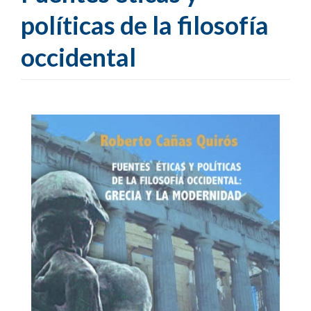
políticas de la filosofía
occidental