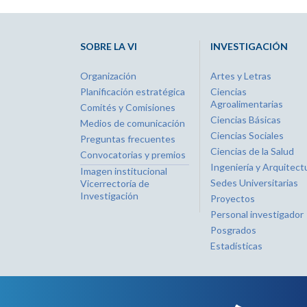
SOBRE LA VI
INVESTIGACIÓN
Organización
Artes y Letras
Planificación estratégica
Ciencias
Agroalimentarias
Comités y Comisiones
Ciencias Básicas
Medios de comunicación
Ciencias Sociales
Preguntas frecuentes
Ciencias de la Salud
Convocatorias y premios
Ingeniería y Arquitect
Imagen institucional
Sedes Universitarias
Vicerrectoría de
Investigación
Proyectos
Personal investigador
Posgrados
Estadísticas