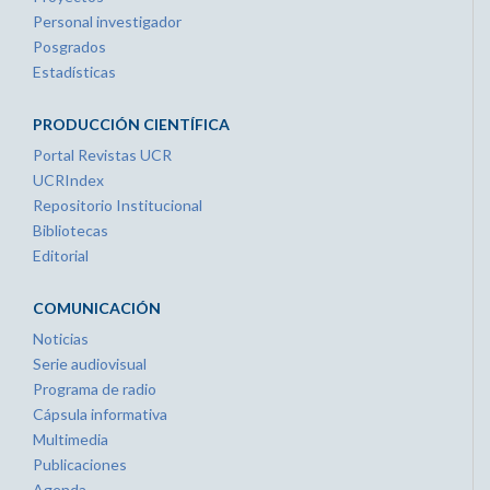
Personal investigador
Posgrados
Estadísticas
PRODUCCIÓN CIENTÍFICA
Portal Revistas UCR
UCRIndex
Repositorio Institucional
Bibliotecas
Editorial
COMUNICACIÓN
Noticias
Serie audiovisual
Programa de radio
Cápsula informativa
Multimedia
Publicaciones
Agenda