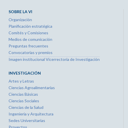
SOBRE LA VI
Organización
Planificación estratégica
Comités y Comisiones
Medios de comunicación
Preguntas frecuentes
Convocatorias y premios
Imagen institucional Vicerrectoría de Investigación
INVESTIGACIÓN
Artes y Letras
Ciencias Agroalimentarias
Ciencias Básicas
Ciencias Sociales
Ciencias de la Salud
Ingeniería y Arquitectura
Sedes Universitarias
Proyectos