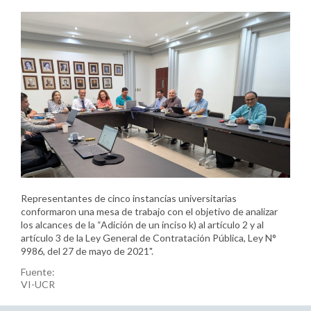
Representantes de cinco instancias universitarias
conformaron una mesa de trabajo con el objetivo de analizar
los alcances de la “Adición de un inciso k) al artículo 2 y al
artículo 3 de la Ley General de Contratación Pública, Ley N°
9986, del 27 de mayo de 2021".
Fuente:
VI-UCR