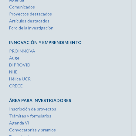
Comunicados
Proyectos destacados
Artículos destacados
Foro de la investigación
INNOVACIÓN Y EMPRENDIMIENTO
PROINNOVA
Auge
DIPROVID
NIIE
Hélice UCR
CRECE
ÁREA PARA INVESTIGADORES
Inscripción de proyectos
Trámites y formularios
Agenda VI
Convocatorias y premios