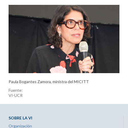
Paula Bogantes Zamora, ministra del MICITT
Fuente:
VI-UCR
SOBRE LA VI
Organización