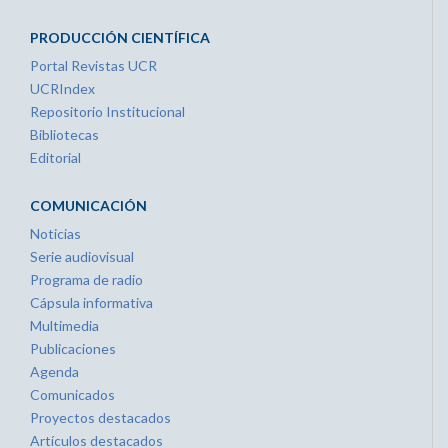
PRODUCCIÓN CIENTÍFICA
Portal Revistas UCR
UCRIndex
Repositorio Institucional
Bibliotecas
Editorial
COMUNICACIÓN
Noticias
Serie audiovisual
Programa de radio
Cápsula informativa
Multimedia
Publicaciones
Agenda
Comunicados
Proyectos destacados
Artículos destacados