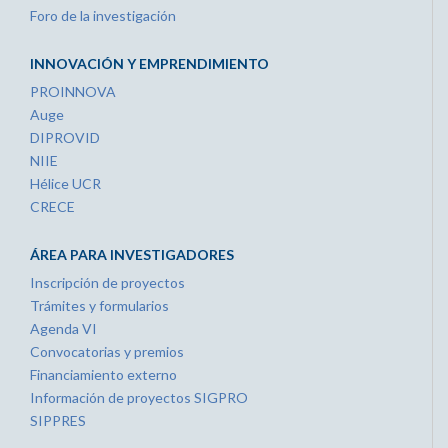
Foro de la investigación
INNOVACIÓN Y EMPRENDIMIENTO
PROINNOVA
Auge
DIPROVID
NIIE
Hélice UCR
CRECE
ÁREA PARA INVESTIGADORES
Inscripción de proyectos
Trámites y formularios
Agenda VI
Convocatorias y premios
Financiamiento externo
Información de proyectos SIGPRO
SIPPRES