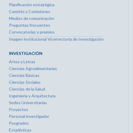
Planificación estratégica
Comités y Comisiones
Medios de comunicación
Preguntas frecuentes
Convocatorias y premios
Imagen institucional Vicerrectoría de Investigación
INVESTIGACIÓN
Artes y Letras
Ciencias Agroalimentarias
Ciencias Básicas
Ciencias Sociales
Ciencias de la Salud
Ingeniería y Arquitectura
Sedes Universitarias
Proyectos
Personal investigador
Posgrados
Estadísticas