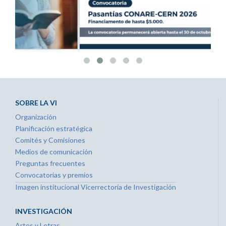
SOBRE LA VI
Organización
Planificación estratégica
Comités y Comisiones
Medios de comunicación
Preguntas frecuentes
Convocatorias y premios
Imagen institucional Vicerrectoría de Investigación
INVESTIGACIÓN
Artes y Letras