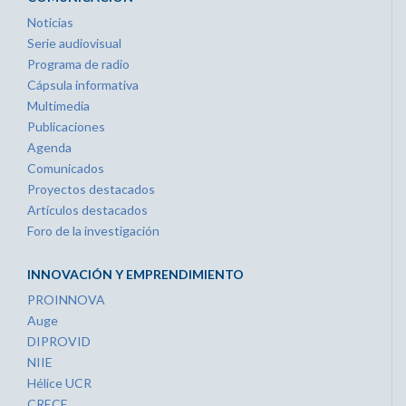
Noticias
Serie audiovisual
Programa de radio
Cápsula informativa
Multimedia
Publicaciones
Agenda
Comunicados
Proyectos destacados
Artículos destacados
Foro de la investigación
INNOVACIÓN Y EMPRENDIMIENTO
PROINNOVA
Auge
DIPROVID
NIIE
Hélice UCR
CRECE