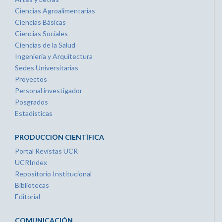
Ciencias Agroalimentarias
Ciencias Básicas
Ciencias Sociales
Ciencias de la Salud
Ingeniería y Arquitectura
Sedes Universitarias
Proyectos
Personal investigador
Posgrados
Estadísticas
PRODUCCIÓN CIENTÍFICA
Portal Revistas UCR
UCRIndex
Repositorio Institucional
Bibliotecas
Editorial
COMUNICACIÓN