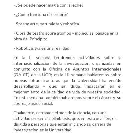
- ¿Se puede hacer magia con la leche?
- ¿Cómo funciona el cerebro?
- Steam: arte, naturaleza y robótica
- Obra de teatro sobre átomos y moléculas, basada en la
obra del Principito
- Robótica, ¡ya es una realidad!
En la II semana tendremos actividades sobre la
internacionalización de la investigación, organizadas en
conjunto con la Oficina de Asuntos Internacionales
(OAICE) de la UCR; en la III semana hablaremos sobre
nuevas infraestructuras que la Universidad ha venido
desarrollando y que, sin duda, impactarán en el
mejoramiento de la calidad de vida de nuestra sociedad.
En esta semana también hablaremos sobre el cáncer y su
abordaje psico social.
Finalmente, cerramos el mes de la ciencia, con una
actividad presencial, Simbiosis, que, en esta ocasión, es
dirigida a personas que están iniciando su carrera de
investigación en la Universidad.