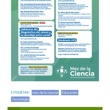
mes de la ciencia
Educación
ETIQUETAS:
Tecnología