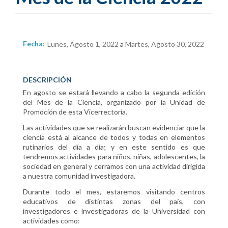
Fecha:
Lunes, Agosto 1, 2022
a
Martes, Agosto 30, 2022
DESCRIPCIÓN
En agosto se estará llevando a cabo la segunda edición
del Mes de la Ciencia, organizado por la Unidad de
Promoción de esta Vicerrectoría.
Las actividades que se realizarán buscan evidenciar que la
ciencia está al alcance de todos y todas en elementos
rutinarios del día a día; y en este sentido es que
tendremos actividades para niños, niñas, adolescentes, la
sociedad en general y cerramos con una actividad dirigida
a nuestra comunidad investigadora.
Durante todo el mes, estaremos visitando centros
educativos de distintas zonas del país, con
investigadores e investigadoras de la Universidad con
actividades como: