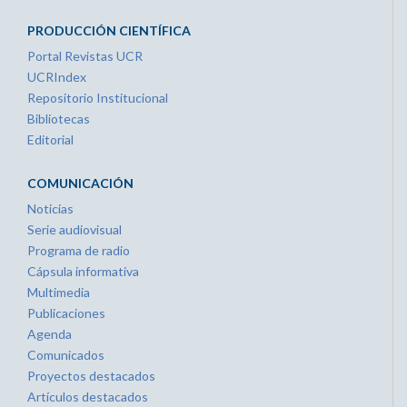
PRODUCCIÓN CIENTÍFICA
Portal Revistas UCR
UCRIndex
Repositorio Institucional
Bibliotecas
Editorial
COMUNICACIÓN
Noticias
Serie audiovisual
Programa de radio
Cápsula informativa
Multimedia
Publicaciones
Agenda
Comunicados
Proyectos destacados
Artículos destacados