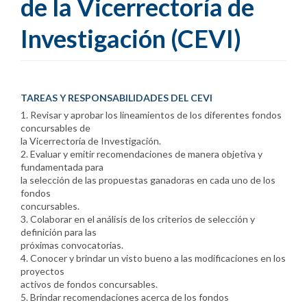
de la Vicerrectoría de
Investigación (CEVI)
TAREAS Y RESPONSABILIDADES DEL CEVI
1. Revisar y aprobar los lineamientos de los diferentes fondos
concursables de
la Vicerrectoría de Investigación.
2. Evaluar y emitir recomendaciones de manera objetiva y
fundamentada para
la selección de las propuestas ganadoras en cada uno de los
fondos
concursables.
3. Colaborar en el análisis de los criterios de selección y
definición para las
próximas convocatorias.
4. Conocer y brindar un visto bueno a las modificaciones en los
proyectos
activos de fondos concursables.
5. Brindar recomendaciones acerca de los fondos