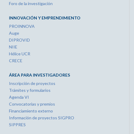
Foro de la investigación
INNOVACIÓN Y EMPRENDIMIENTO
PROINNOVA
Auge
DIPROVID
NIIE
Hélice UCR
CRECE
ÁREA PARA INVESTIGADORES
Inscripción de proyectos
Trámites y formularios
Agenda VI
Convocatorias y premios
Financiamiento externo
Información de proyectos SIGPRO
SIPPRES