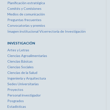
Planificación estratégica
Comités y Comisiones
Medios de comunicación
Preguntas frecuentes
Convocatorias y premios
Imagen institucional Vicerrectoría de Investigación
INVESTIGACIÓN
Artes y Letras
Ciencias Agroalimentarias
Ciencias Básicas
Ciencias Sociales
Ciencias de la Salud
Ingeniería y Arquitectura
Sedes Universitarias
Proyectos
Personal investigador
Posgrados
Estadísticas