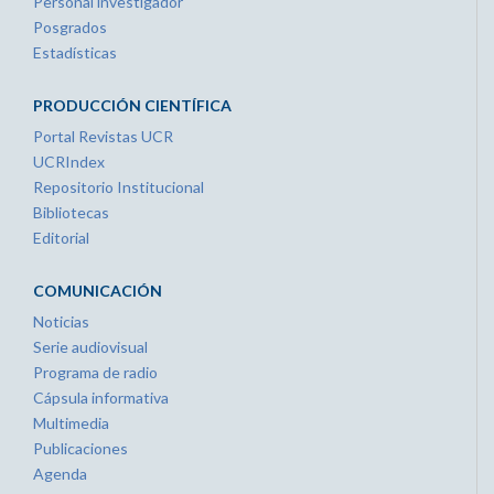
Personal investigador
Posgrados
Estadísticas
PRODUCCIÓN CIENTÍFICA
Portal Revistas UCR
UCRIndex
Repositorio Institucional
Bibliotecas
Editorial
COMUNICACIÓN
Noticias
Serie audiovisual
Programa de radio
Cápsula informativa
Multimedia
Publicaciones
Agenda