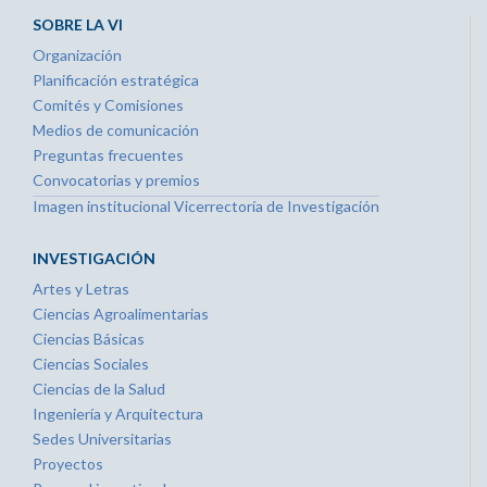
SOBRE LA VI
Organización
Planificación estratégica
Comités y Comisiones
Medios de comunicación
Preguntas frecuentes
Convocatorias y premios
Imagen institucional Vicerrectoría de Investigación
INVESTIGACIÓN
Artes y Letras
Ciencias Agroalimentarias
Ciencias Básicas
Ciencias Sociales
Ciencias de la Salud
Ingeniería y Arquitectura
Sedes Universitarias
Proyectos