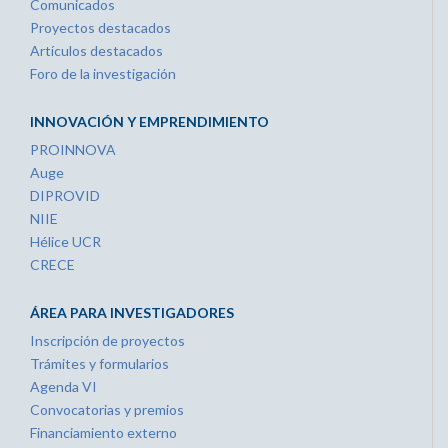
Comunicados
Proyectos destacados
Artículos destacados
Foro de la investigación
INNOVACIÓN Y EMPRENDIMIENTO
PROINNOVA
Auge
DIPROVID
NIIE
Hélice UCR
CRECE
ÁREA PARA INVESTIGADORES
Inscripción de proyectos
Trámites y formularios
Agenda VI
Convocatorias y premios
Financiamiento externo