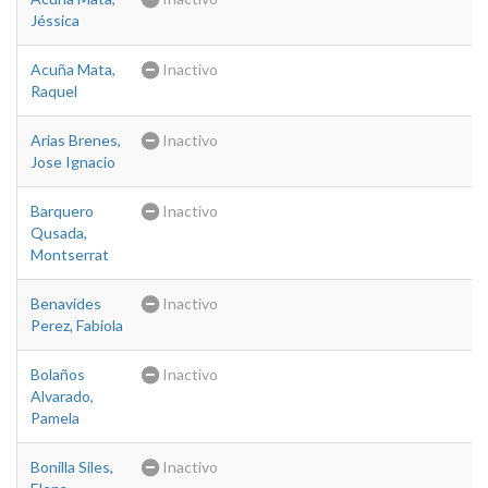
Jéssica
Acuña Mata,
Inactivo
Raquel
Arias Brenes,
Inactivo
Jose Ignacio
Barquero
Inactivo
Qusada,
Montserrat
Benavides
Inactivo
Perez, Fabiola
Bolaños
Inactivo
Alvarado,
Pamela
Bonilla Siles,
Inactivo