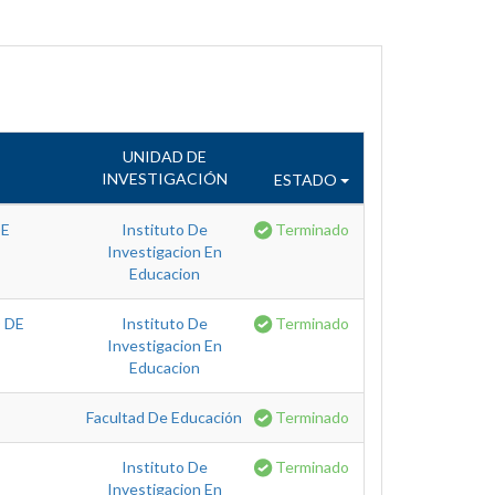
UNIDAD DE
INVESTIGACIÓN
ESTADO
DE
Instituto De
Terminado
Investigacion En
Educacion
 DE
Instituto De
Terminado
Investigacion En
Educacion
Facultad De Educación
Terminado
Instituto De
Terminado
Investigacion En