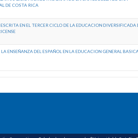
L DE COSTA RICA
ESCRITA EN EL TERCER CICLO DE LA EDUCACION DIVERSIFICADA 
ICENSE
LA ENSEÑANZA DEL ESPAÑOL EN LA EDUCACION GENERAL BASICA