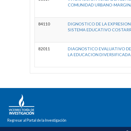
COMUNIDAD URBANO-MARGINA
84110
DIGNOSTICO DE LA EXPRESION 
SISTEMA EDUCATIVO COSTARR
82011
DIAGNOSTICO EVALUATIVO DE 
LA EDUCACION DIVERSIFICADA
Regresar al Portal de la Investigación