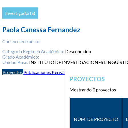
Investigador(a)
Paola Canessa Fernandez
Correo electrónico:
Categoría Regimen Académico:
Desconocido
Grado Académico:
Unidad Base:
INSTITUTO DE INVESTIGACIONES LINGUÍSTI
Proyectos
Publicaciones Kérwá
PROYECTOS
Mostrando 0 proyectos
NÚM. DE PROYECTO