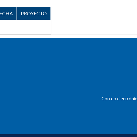
ECHA
PROYECTO
Correo electrónic