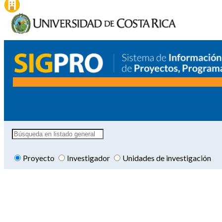
Proyecto
Investigador
Unidades de investigación