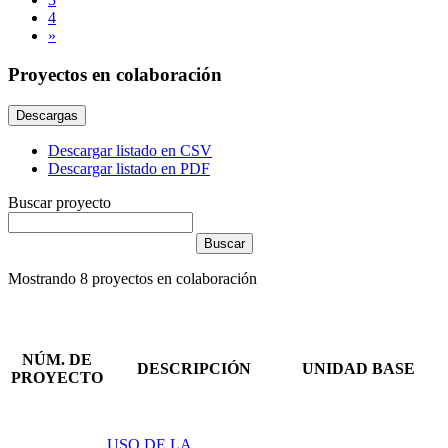
4
»
Proyectos en colaboración
Descargas
Descargar listado en CSV
Descargar listado en PDF
Buscar proyecto
Mostrando
8
proyectos en colaboración
NÚM. DE
DESCRIPCIÓN
UNIDAD BASE
PROYECTO
USO DE LA