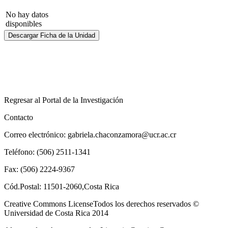
No hay datos
disponibles
Descargar Ficha de la Unidad
Regresar al Portal de la Investigación
Contacto
Correo electrónico: gabriela.chaconzamora@ucr.ac.cr
Teléfono: (506) 2511-1341
Fax: (506) 2224-9367
Cód.Postal: 11501-2060,Costa Rica
Creative Commons LicenseTodos los derechos reservados ©
Universidad de Costa Rica 2014