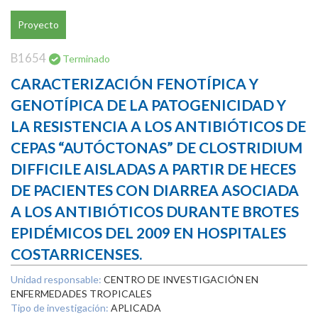
Proyecto
B1654
Terminado
CARACTERIZACIÓN FENOTÍPICA Y
GENOTÍPICA DE LA PATOGENICIDAD Y
LA RESISTENCIA A LOS ANTIBIÓTICOS DE
CEPAS “AUTÓCTONAS” DE CLOSTRIDIUM
DIFFICILE AISLADAS A PARTIR DE HECES
DE PACIENTES CON DIARREA ASOCIADA
A LOS ANTIBIÓTICOS DURANTE BROTES
EPIDÉMICOS DEL 2009 EN HOSPITALES
COSTARRICENSES.
Unidad responsable:
CENTRO DE INVESTIGACIÓN EN
ENFERMEDADES TROPICALES
Tipo de investigación:
APLICADA