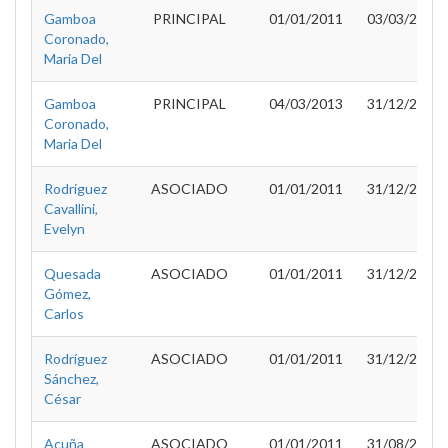
Gamboa
PRINCIPAL
01/01/2011
03/03/2013
Coronado,
Maria Del
Gamboa
PRINCIPAL
04/03/2013
31/12/2013
Coronado,
Maria Del
Rodriguez
ASOCIADO
01/01/2011
31/12/2013
Cavallini,
Evelyn
Quesada
ASOCIADO
01/01/2011
31/12/2013
Gómez,
Carlos
Rodríguez
ASOCIADO
01/01/2011
31/12/2013
Sánchez,
César
Acuña
ASOCIADO
01/01/2011
31/08/2012