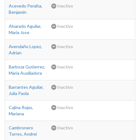
Acevedo Peralta,
Inactivo
Benjamin
Alvarado Aguilar,
Inactivo
Maria Jose
Avendaño Lopez,
Inactivo
Adrian
Barboza Gutierrez,
Inactivo
Maria Auxiliadora
Barrantes Aguilar,
Inactivo
Julia Paola
Cajina Rojas,
Inactivo
Mariana
Cambronero
Inactivo
Torres, Andrei