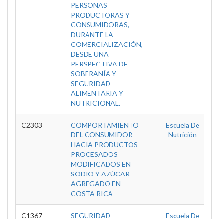
PERSONAS
PRODUCTORAS Y
CONSUMIDORAS,
DURANTE LA
COMERCIALIZACIÓN,
DESDE UNA
PERSPECTIVA DE
SOBERANÍA Y
SEGURIDAD
ALIMENTARIA Y
NUTRICIONAL.
C2303
COMPORTAMIENTO
Escuela De
DEL CONSUMIDOR
Nutrición
HACIA PRODUCTOS
PROCESADOS
MODIFICADOS EN
SODIO Y AZÚCAR
AGREGADO EN
COSTA RICA
C1367
SEGURIDAD
Escuela De