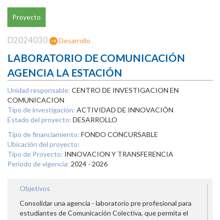
Proyecto
D2024030
Desarrollo
LABORATORIO DE COMUNICACIÓN
AGENCIA LA ESTACIÓN
Unidad responsable:
CENTRO DE INVESTIGACION EN
COMUNICACION
Tipo de investigación:
ACTIVIDAD DE INNOVACIÓN
Estado del proyecto:
DESARROLLO
Tipo de financiamiento:
FONDO CONCURSABLE
Ubicación del proyecto:
Tipo de Proyecto:
INNOVACION Y TRANSFERENCIA
Periodo de vigencia:
2024 - 2026
Objetivos
Consolidar una agencia - laboratorio pre profesional para
estudiantes de Comunicación Colectiva, que permita el