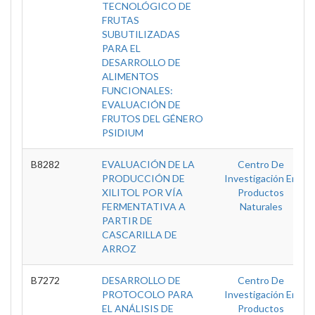
TECNOLÓGICO DE
FRUTAS
SUBUTILIZADAS
PARA EL
DESARROLLO DE
ALIMENTOS
FUNCIONALES:
EVALUACIÓN DE
FRUTOS DEL GÉNERO
PSIDIUM
B8282
EVALUACIÓN DE LA
Centro De
PRODUCCIÓN DE
Investigación En
XILITOL POR VÍA
Productos
FERMENTATIVA A
Naturales
PARTIR DE
CASCARILLA DE
ARROZ
B7272
DESARROLLO DE
Centro De
PROTOCOLO PARA
Investigación En
EL ANÁLISIS DE
Productos