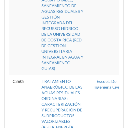
SANEAMIENTO DE
AGUAS RESIDUALES Y
GESTIÓN
INTEGRADA DEL
RECURSO HÍDRICO
DE LA UNIVERSIDAD
DE COSTA RICA (RED
DE GESTIÓN
UNIVERSITARIA
INTEGRAL EN AGUA Y
SANEAMIENTO -
GUIAS)
C3608
TRATAMIENTO
Escuela De
ANAERÓBICO DE LAS
Ingeniería Civil
AGUAS RESIDUALES
ORDINARIAS:
CARACTERIZACIÓN
Y RECUPERACIÓN DE
SUBPRODUCTOS
VALORIZABLES
(AGUA, ENERGÍA,