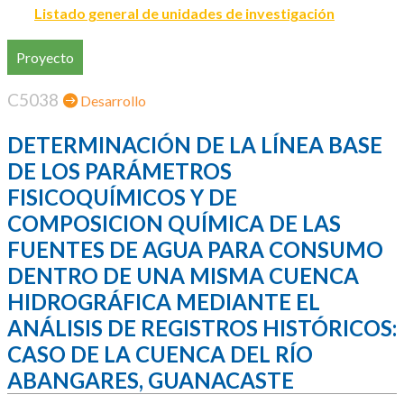
Listado general de unidades de investigación
Proyecto
C5038
Desarrollo
DETERMINACIÓN DE LA LÍNEA BASE
DE LOS PARÁMETROS
FISICOQUÍMICOS Y DE
COMPOSICION QUÍMICA DE LAS
FUENTES DE AGUA PARA CONSUMO
DENTRO DE UNA MISMA CUENCA
HIDROGRÁFICA MEDIANTE EL
ANÁLISIS DE REGISTROS HISTÓRICOS:
CASO DE LA CUENCA DEL RÍO
ABANGARES, GUANACASTE