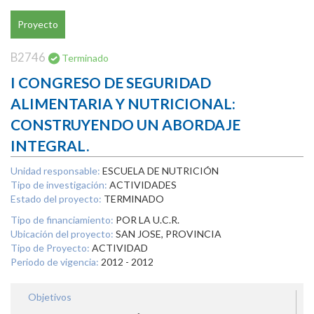
Proyecto
B2746
Terminado
I CONGRESO DE SEGURIDAD
ALIMENTARIA Y NUTRICIONAL:
CONSTRUYENDO UN ABORDAJE
INTEGRAL.
Unidad responsable:
ESCUELA DE NUTRICIÓN
Tipo de investigación:
ACTIVIDADES
Estado del proyecto:
TERMINADO
Tipo de financiamiento:
POR LA U.C.R.
Ubicación del proyecto:
SAN JOSE, PROVINCIA
Tipo de Proyecto:
ACTIVIDAD
Periodo de vigencia:
2012 - 2012
Objetivos