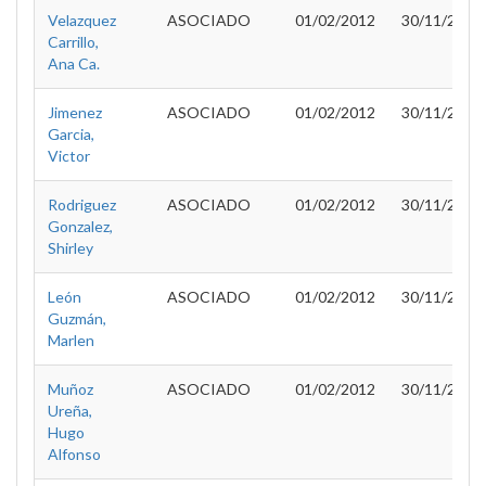
Velazquez
ASOCIADO
01/02/2012
30/11/2012
Carrillo,
Ana Ca.
Jimenez
ASOCIADO
01/02/2012
30/11/2012
Garcia,
Victor
Rodriguez
ASOCIADO
01/02/2012
30/11/2012
Gonzalez,
Shirley
León
ASOCIADO
01/02/2012
30/11/2012
Guzmán,
Marlen
Muñoz
ASOCIADO
01/02/2012
30/11/2012
Ureña,
Hugo
Alfonso