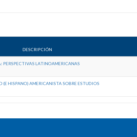
DESCRIPCIÓN
: PERSPECTIVAS LATINOAMERICANAS
 (E HISPANO) AMERICANISTA SOBRE ESTUDIOS