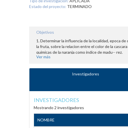
Tipo de investigación:
APLICADA
Estado del proyecto:
TERMINADO
Objetivos
1. Determinar la influencia de la localidad, epoca de
la fruta, sobre la relacion entre el color de la cascara
quimicas de la naranja como indice de madu-- rez.
Ver más
Investigadores
INVESTIGADORES
Mostrando 2 investigadores
NOMBRE