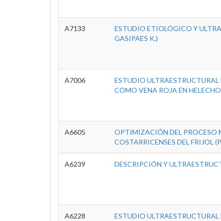
A7133
ESTUDIO ETIOLÓGICO Y ULTRAE
GASIPAES K.)
A7006
ESTUDIO ULTRAESTRUCTURAL 
COMO VENA ROJA EN HELECHO
A6605
OPTIMIZACIÓN DEL PROCESO M
COSTARRICENSES DEL FRIJOL (P
A6239
DESCRIPCIÓN Y ULTRAESTRUCT
A6228
ESTUDIO ULTRAESTRUCTURAL 