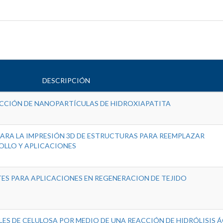
DESCRIPCIÓN
CCIÓN DE NANOPARTÍCULAS DE HIDROXIAPATITA
ARA LA IMPRESIÓN 3D DE ESTRUCTURAS PARA REEMPLAZAR
OLLO Y APLICACIONES
ES PARA APLICACIONES EN REGENERACION DE TEJIDO
S DE CELULOSA POR MEDIO DE UNA REACCIÓN DE HIDRÓLISIS 