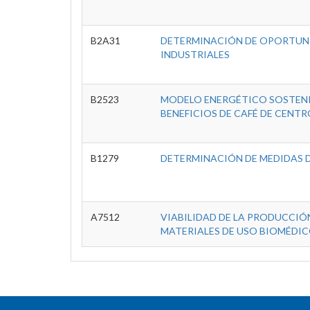
B2A31
DETERMINACIÓN DE OPORTUNI
INDUSTRIALES
B2523
MODELO ENERGÉTICO SOSTENIB
BENEFICIOS DE CAFÉ DE CENTR
B1279
DETERMINACIÓN DE MEDIDAS D
A7512
VIABILIDAD DE LA PRODUCCIÓ
MATERIALES DE USO BIOMÉDIC