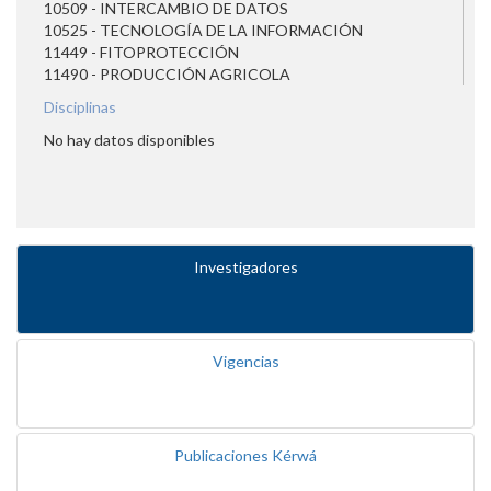
10509 - INTERCAMBIO DE DATOS
10525 - TECNOLOGÍA DE LA INFORMACIÓN
11449 - FITOPROTECCIÓN
11490 - PRODUCCIÓN AGRICOLA
Disciplinas
No hay datos disponibles
Investigadores
Vigencias
Publicaciones Kérwá