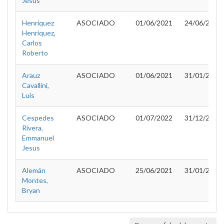
Jesus
Henríquez
ASOCIADO
01/06/2021
24/06/2021
Henríquez,
Carlos
Roberto
Arauz
ASOCIADO
01/06/2021
31/01/2023
Cavallini,
Luis
Cespedes
ASOCIADO
01/07/2022
31/12/2022
Rivera,
Emmanuel
Jesus
Alemán
ASOCIADO
25/06/2021
31/01/2023
Montes,
Bryan