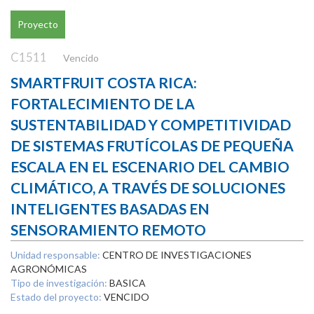
Proyecto
C1511
Vencido
SMARTFRUIT COSTA RICA:
FORTALECIMIENTO DE LA
SUSTENTABILIDAD Y COMPETITIVIDAD
DE SISTEMAS FRUTÍCOLAS DE PEQUEÑA
ESCALA EN EL ESCENARIO DEL CAMBIO
CLIMÁTICO, A TRAVÉS DE SOLUCIONES
INTELIGENTES BASADAS EN
SENSORAMIENTO REMOTO
Unidad responsable:
CENTRO DE INVESTIGACIONES
AGRONÓMICAS
Tipo de investigación:
BASICA
Estado del proyecto:
VENCIDO