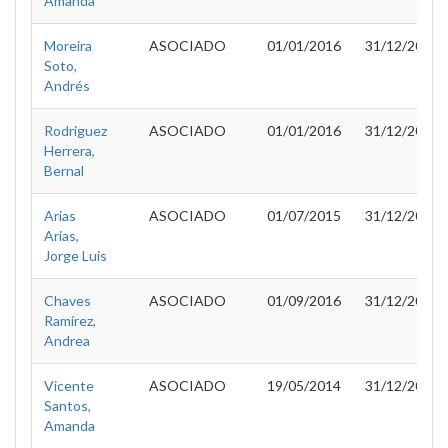
Amanda
Moreira
ASOCIADO
01/01/2016
31/12/2016
Soto,
Andrés
Rodriguez
ASOCIADO
01/01/2016
31/12/2016
Herrera,
Bernal
Arias
ASOCIADO
01/07/2015
31/12/2015
Arias,
Jorge Luis
Chaves
ASOCIADO
01/09/2016
31/12/2016
Ramírez,
Andrea
Vicente
ASOCIADO
19/05/2014
31/12/2015
Santos,
Amanda