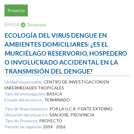
Proyecto
B4656
Terminado
ECOLOGÍA DEL VIRUS DENGUE EN
AMBIENTES DOMICILIARES: ¿ES EL
MURCIÉLAGO RESERVORIO, HOSPEDERO
O INVOLUCRADO ACCIDENTAL EN LA
TRANSMISIÓN DEL DENGUE?
Unidad responsable:
CENTRO DE INVESTIGACIÓN EN
ENFERMEDADES TROPICALES
Tipo de investigación:
BASICA
Estado del proyecto:
TERMINADO
Tipo de financiamiento:
POR LA U.C.R. Y ENTE EXTERNO
Ubicación del proyecto:
SAN JOSE, PROVINCIA
Tipo de Proyecto:
PROYECTO
Periodo de vigencia:
2014 - 2016