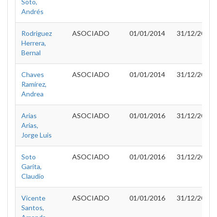
Soto,
Andrés
Rodriguez
ASOCIADO
01/01/2014
31/12/2015
Herrera,
Bernal
Chaves
ASOCIADO
01/01/2014
31/12/2015
Ramírez,
Andrea
Arias
ASOCIADO
01/01/2016
31/12/2016
Arias,
Jorge Luis
Soto
ASOCIADO
01/01/2016
31/12/2016
Garita,
Claudio
Vicente
ASOCIADO
01/01/2016
31/12/2016
Santos,