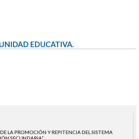
MUNIDAD EDUCATIVA.
DE LA PROMOCIÓN Y REPITENCIA DEL SISTEMA
IÓN SECUNDARIA”.