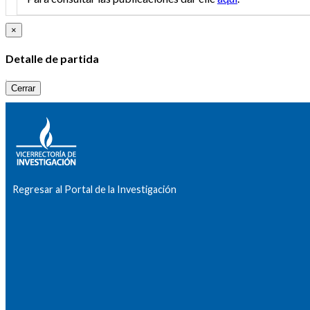
×
Detalle de partida
Cerrar
Regresar al Portal de la Investigación