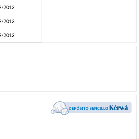
2/2012
2/2012
2/2012