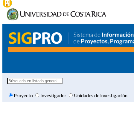
Proyecto
Investigador
Unidades de investigación