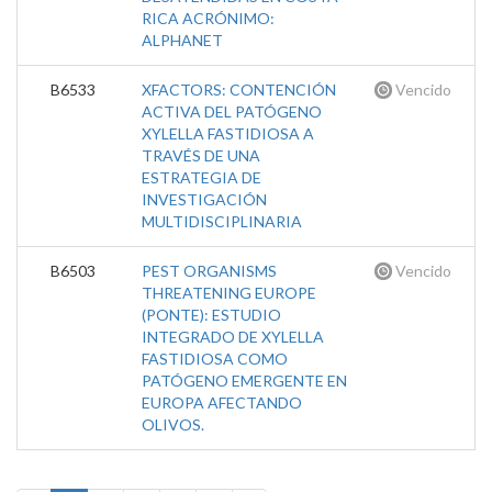
RICA ACRÓNIMO:
ALPHANET
B6533
XFACTORS: CONTENCIÓN
Vencido
ACTIVA DEL PATÓGENO
XYLELLA FASTIDIOSA A
TRAVÉS DE UNA
ESTRATEGIA DE
INVESTIGACIÓN
MULTIDISCIPLINARIA
B6503
PEST ORGANISMS
Vencido
THREATENING EUROPE
(PONTE): ESTUDIO
INTEGRADO DE XYLELLA
FASTIDIOSA COMO
PATÓGENO EMERGENTE EN
EUROPA AFECTANDO
OLIVOS.