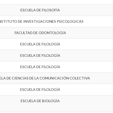
ESCUELA DE FILOSOFÍA
NSTITUTO DE INVESTIGACIONES PSICOLOGICAS
FACULTAD DE ODONTOLOGÍA
ESCUELA DE FILOLOGÍA
ESCUELA DE FILOLOGÍA
ESCUELA DE FILOLOGÍA
ELA DE CIENCIAS DE LA COMUNICACIÓN COLECTIVA
ESCUELA DE FILOLOGÍA
ESCUELA DE BIOLOGÍA