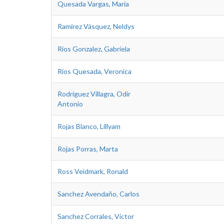
Quesada Vargas, Maria
Ramírez Vásquez, Neldys
Rios Gonzalez, Gabriela
Rios Quesada, Veronica
Rodriguez Villagra, Odir
Antonio
Rojas Blanco, Lillyam
Rojas Porras, Marta
Ross Veidmark, Ronald
Sanchez Avendaño, Carlos
Sanchez Corrales, Victor