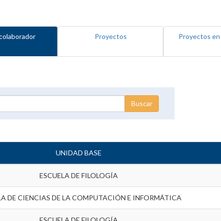
colaborador
Proyectos
Proyectos en
UNIDAD BASE
ESCUELA DE FILOLOGÍA
LA DE CIENCIAS DE LA COMPUTACIÓN E INFORMÁTICA
ESCUELA DE FILOLOGÍA