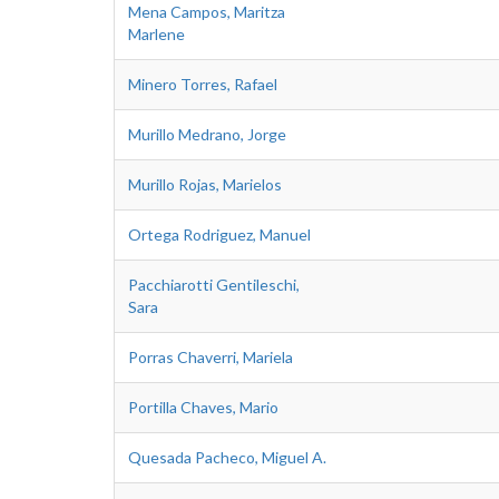
Mena Campos, Maritza
Marlene
Minero Torres, Rafael
Murillo Medrano, Jorge
Murillo Rojas, Marielos
Ortega Rodriguez, Manuel
Pacchiarotti Gentileschi,
Sara
Porras Chaverri, Mariela
Portilla Chaves, Mario
Quesada Pacheco, Miguel A.