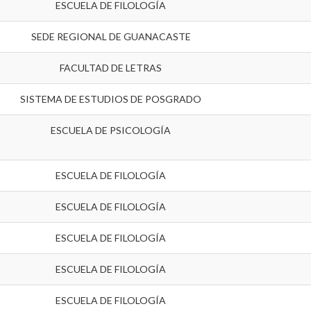
ESCUELA DE FILOLOGÍA
SEDE REGIONAL DE GUANACASTE
FACULTAD DE LETRAS
SISTEMA DE ESTUDIOS DE POSGRADO
ESCUELA DE PSICOLOGÍA
ESCUELA DE FILOLOGÍA
ESCUELA DE FILOLOGÍA
ESCUELA DE FILOLOGÍA
ESCUELA DE FILOLOGÍA
ESCUELA DE FILOLOGÍA