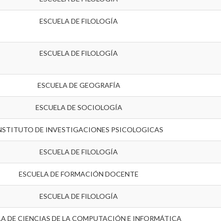
ESCUELA DE FILOLOGÍA
ESCUELA DE FILOLOGÍA
ESCUELA DE GEOGRAFÍA
ESCUELA DE SOCIOLOGÍA
NSTITUTO DE INVESTIGACIONES PSICOLOGICAS
ESCUELA DE FILOLOGÍA
ESCUELA DE FORMACIÓN DOCENTE
ESCUELA DE FILOLOGÍA
LA DE CIENCIAS DE LA COMPUTACIÓN E INFORMÁTICA