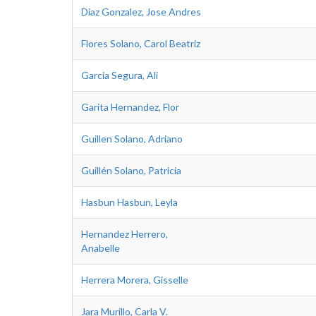
Diaz Gonzalez, Jose Andres
Flores Solano, Carol Beatriz
Garcia Segura, Ali
Garita Hernandez, Flor
Guillen Solano, Adriano
Guillén Solano, Patricia
Hasbun Hasbun, Leyla
Hernandez Herrero,
Anabelle
Herrera Morera, Gisselle
Jara Murillo, Carla V.