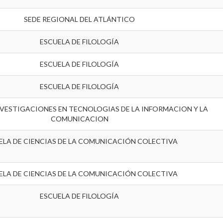
SEDE REGIONAL DEL ATLÁNTICO
ESCUELA DE FILOLOGÍA
ESCUELA DE FILOLOGÍA
ESCUELA DE FILOLOGÍA
VESTIGACIONES EN TECNOLOGIAS DE LA INFORMACION Y LA
COMUNICACION
ELA DE CIENCIAS DE LA COMUNICACIÓN COLECTIVA
ELA DE CIENCIAS DE LA COMUNICACIÓN COLECTIVA
ESCUELA DE FILOLOGÍA