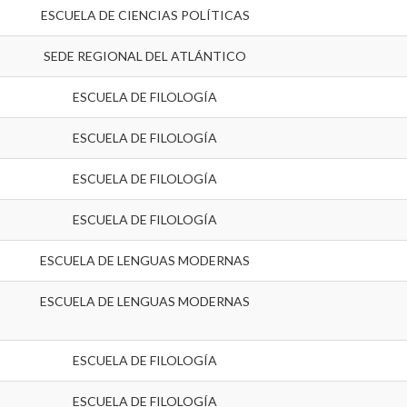
ESCUELA DE CIENCIAS POLÍTICAS
SEDE REGIONAL DEL ATLÁNTICO
ESCUELA DE FILOLOGÍA
ESCUELA DE FILOLOGÍA
ESCUELA DE FILOLOGÍA
ESCUELA DE FILOLOGÍA
ESCUELA DE LENGUAS MODERNAS
ESCUELA DE LENGUAS MODERNAS
ESCUELA DE FILOLOGÍA
ESCUELA DE FILOLOGÍA