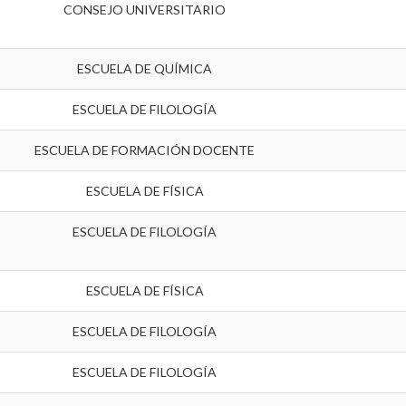
CONSEJO UNIVERSITARIO
ESCUELA DE QUÍMICA
ESCUELA DE FILOLOGÍA
ESCUELA DE FORMACIÓN DOCENTE
ESCUELA DE FÍSICA
ESCUELA DE FILOLOGÍA
ESCUELA DE FÍSICA
ESCUELA DE FILOLOGÍA
ESCUELA DE FILOLOGÍA