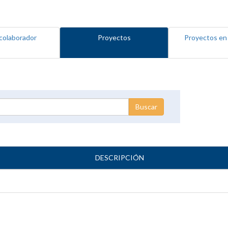
colaborador
Proyectos
Proyectos en
DESCRIPCIÓN