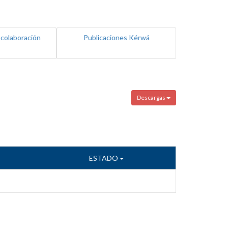
 colaboración
Publicaciones Kérwá
Descargas
ESTADO