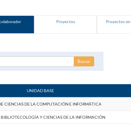
colaborador
Proyectos
Proyectos en
UNIDAD BASE
DE CIENCIAS DE LA COMPUTACIÓN E INFORMÁTICA
 BIBLIOTECOLOGÍA Y CIENCIAS DE LA INFORMACIÓN