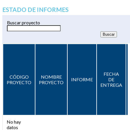
ESTADO DE INFORMES
Buscar proyecto
FECHA
CÓDIGO
NOMBRE
INFORME
DE
PROYECTO
PROYECTO
ENTREGA
No hay
datos