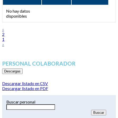
No hay datos
disponibles
«
2
1
»
PERSONAL COLABORADOR
Descargas
Descargar listado en CSV
Descargar listado en PDF
Buscar personal